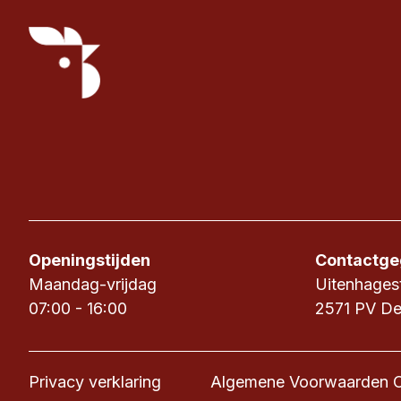
Openingstijden
Contactge
Maandag-vrijdag
Uitenhages
07:00 - 16:00
2571 PV D
Privacy verklaring
Algemene Voorwaarden 