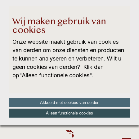
Wij maken gebruik van
cookies
Onze website maakt gebruik van cookies
van derden om onze diensten en producten
te kunnen analyseren en verbeteren. Wilt u
geen cookies van derden? Klik dan
op"Alleen functionele cookies".
Akkoord met cookies van derden
Alleen functionele cookies