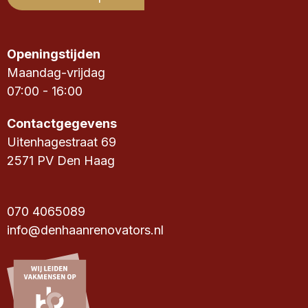
Openingstijden
Maandag-vrijdag
07:00 - 16:00
Contactgegevens
Uitenhagestraat 69
2571 PV Den Haag
070 4065089
info@denhaanrenovators.nl