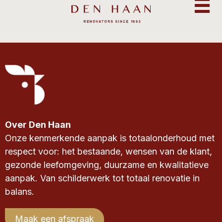
Over Den Haan
Onze kenmerkende aanpak is totaalonderhoud met
respect voor: het bestaande, wensen van de klant,
gezonde leefomgeving, duurzame en kwalitatieve
aanpak. Van schilderwerk tot totaal renovatie in
balans.
Maak een afspraak