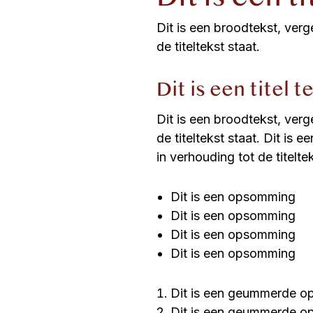
Dit is een broodtekst, ver
de titeltekst staat.
Dit is een titel t
Dit is een broodtekst, ver
de titeltekst staat. Dit is
in verhouding tot de titelte
Dit is een opsomming
Dit is een opsomming
Dit is een opsomming
Dit is een opsomming
Dit is een geummerde 
Dit is een geummerde 