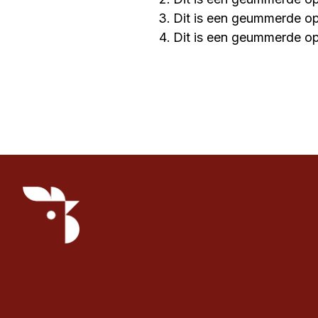
Dit is een geummerde 
Dit is een geummerde 