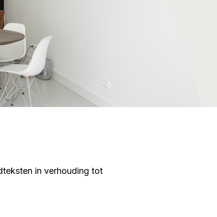
dteksten in verhouding tot