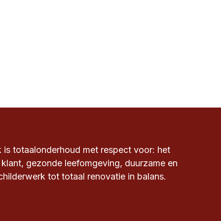
s totaalonderhoud met respect voor: het
 klant, gezonde leefomgeving, duurzame en
hilderwerk tot totaal renovatie in balans.