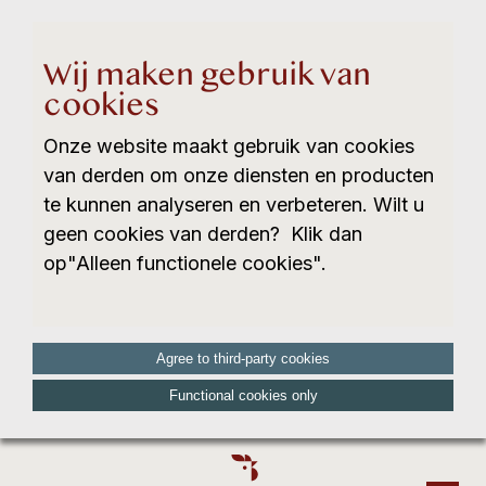
Wij maken gebruik van
cookies
Onze website maakt gebruik van cookies
van derden om onze diensten en producten
te kunnen analyseren en verbeteren. Wilt u
geen cookies van derden? Klik dan
op"Alleen functionele cookies".
Agree to third-party cookies
Functional cookies only