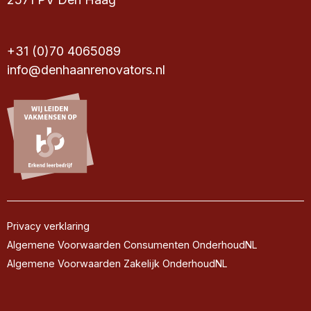
+31 (0)70 4065089
info@denhaanrenovators.nl
Privacy verklaring
Algemene Voorwaarden Consumenten OnderhoudNL
Algemene Voorwaarden Zakelijk OnderhoudNL