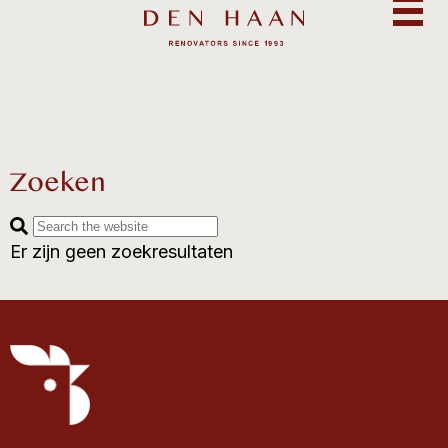
Zoeken
Er zijn geen zoekresultaten