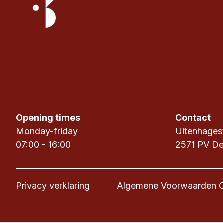
Opening times
Contact
Monday-friday
Uitenhages
07:00 - 16:00
2571 PV D
Privacy verklaring
Algemene Voorwaarden 