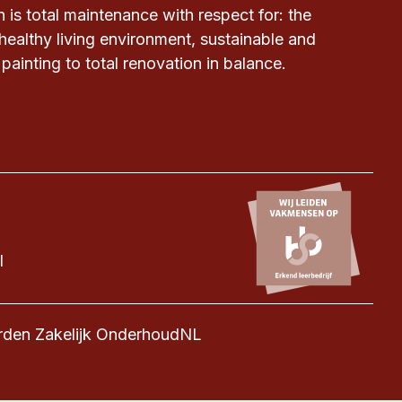
 is total maintenance with respect for: the
healthy living environment, sustainable and
painting to total renovation in balance.
l
den Zakelijk OnderhoudNL