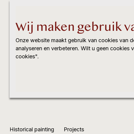
Wij maken gebruik v
Onze website maakt gebruik van cookies van d
analyseren en verbeteren. Wilt u geen cookies 
cookies".
Historical painting
Projects