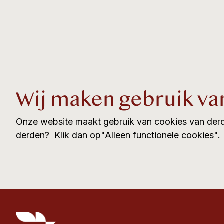
Wij maken gebruik va
Onze website maakt gebruik van cookies van derd
derden? Klik dan op"Alleen functionele cookies".