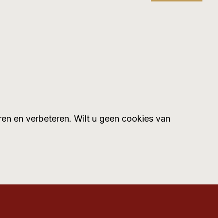
en en verbeteren. Wilt u geen cookies van