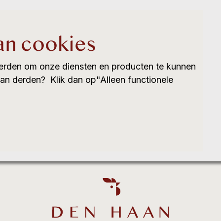
an cookies
erden om onze diensten en producten te kunnen
van derden? Klik dan op"Alleen functionele